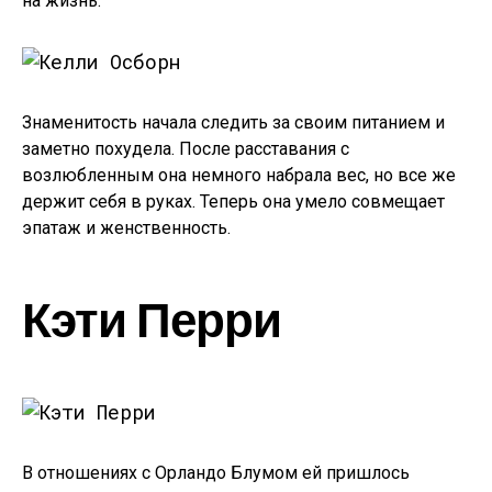
на жизнь.
Знаменитость начала следить за своим питанием и
заметно похудела. После расставания с
возлюбленным она немного набрала вес, но все же
держит себя в руках. Теперь она умело совмещает
эпатаж и женственность.
Кэти Перри
В отношениях с Орландо Блумом ей пришлось