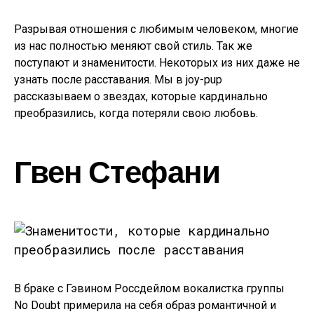
Разрывая отношения с любимым человеком, многие
из нас полностью меняют свой стиль. Так же
поступают и знаменитости. Некоторых из них даже не
узнать после расставания. Мы в joy-pup
рассказываем о звездах, которые кардинально
преобразились, когда потеряли свою любовь.
Гвен Стефани
В браке с Гэвином Россдейлом вокалистка группы
No Doubt примерила на себя образ романтичной и