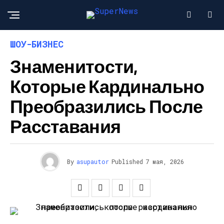
ШОУ-БИЗНЕС
Знаменитости,
Которые Кардинально
Преобразились После
Расставания
By
asupautor
Published
7 мая, 2026