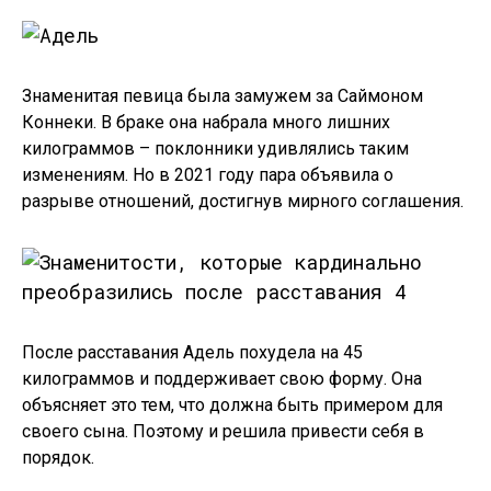
Знаменитая певица была замужем за Саймоном
Коннеки. В браке она набрала много лишних
килограммов – поклонники удивлялись таким
изменениям. Но в 2021 году пара объявила о
разрыве отношений, достигнув мирного соглашения.
После расставания Адель похудела на 45
килограммов и поддерживает свою форму. Она
объясняет это тем, что должна быть примером для
своего сына. Поэтому и решила привести себя в
порядок.