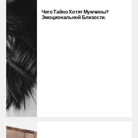
Чего Тайно Хотят Мужчины?
Эмоциональной Близости.