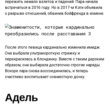
пережить немало взлетов и падений. Пара начала
встречаться в 2016 году. Но в 2017-м Кэти объявила
о разрыве отношений, обвинив бойфренда в измене.
После этого певица кардинально изменила имидж.
Она выбрала ультракороткую стрижку и
перекрасилась в блондинку. Вместе с таким дерзким
образом, она выбирала достаточно строгие наряды.
Вскоре пара снова воссоединилась, и теперь
счастливо воспитывает совместную дочку.
Адель