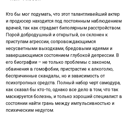
Кто бы мог подумать, что этот талантливейший актер
и продюсер находится под постоянным наблюдением
врачей, так как страдает биполярным расстройством.
Порой добродушный и открытый, он склонен к
приступам агрессии, сопровождающимся
несусветными выходками, бредовыми идеями и
завершающимся состоянием глубокой депрессии. В
его биографии – не только проблемы с законом,
обвинения в гомофобии, пристрастие к алкоголю,
беспричинные скандалы, но и зависимость от
психотропных средств. Полный набор черт самодура,
как сказал бы кто-то, однако все дело в том, что так
маскируется болезнь, и только хороший специалист в
состоянии найти грань между импульсивностью и
психическим недугом.