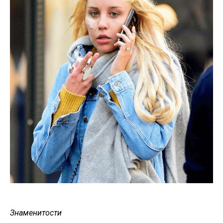
Знаменитости