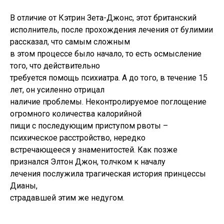
В отличие от Кэтрин Зета-Джонс, этот британский
исполнитель, после прохождения лечения от булимии
рассказал, что самым сложным
в этом процессе было начало, то есть осмысление
того, что действительно
требуется помощь психиатра. А до того, в течение 15
лет, он усиленно отрицал
наличие проблемы. Неконтролируемое поглощение
огромного количества калорийной
пищи с последующим приступом рвоты –
психическое расстройство, нередко
встречающееся у знаменитостей. Как позже
признался Элтон Джон, толчком к началу
лечения послужила трагическая история принцессы
Дианы,
страдавшей этим же недугом.