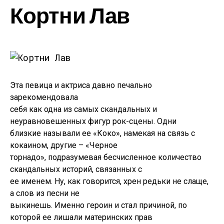
Кортни Лав
Эта певица и актриса давно печально
зарекомендовала
себя как одна из самых скандальных и
неуравновешенных фигур рок-сцены. Одни
близкие называли ее «Коко», намекая на связь с
кокаином, другие – «Черное
торнадо», подразумевая бесчисленное количество
скандальных историй, связанных с
ее именем. Ну, как говорится, хрен редьки не слаще,
а слов из песни не
выкинешь. Именно героин и стал причиной, по
которой ее лишали материнских прав