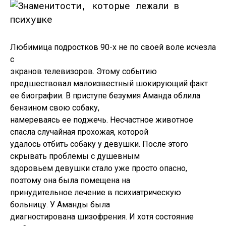
Любимица подростков 90-х не по своей воле исчезла
с
экранов телевизоров. Этому событию
предшествовал малоизвестный шокирующий факт
ее биографии. В приступе безумия Аманда облила
бензином свою собаку,
намереваясь ее поджечь. Несчастное животное
спасла случайная прохожая, которой
удалось отбить собаку у девушки. После этого
скрывать проблемы с душевным
здоровьем девушки стало уже просто опасно,
поэтому она была помещена на
принудительное лечение в психиатрическую
больницу. У Аманды была
диагностирована шизофрения. И хотя состояние