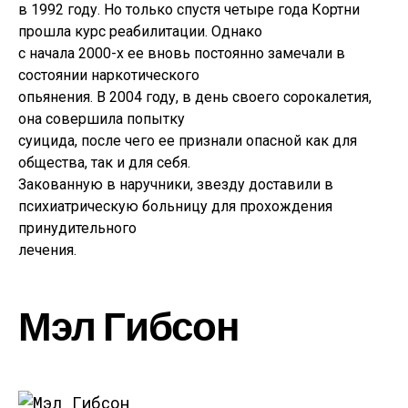
в 1992 году. Но только спустя четыре года Кортни
прошла курс реабилитации. Однако
с начала 2000-х ее вновь постоянно замечали в
состоянии наркотического
опьянения. В 2004 году, в день своего сорокалетия,
она совершила попытку
суицида, после чего ее признали опасной как для
общества, так и для себя.
Закованную в наручники, звезду доставили в
психиатрическую больницу для прохождения
принудительного
лечения.
Мэл Гибсон