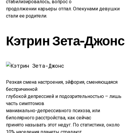
стабилизировалось, вопрос о
продолжении карьеры отпал. Опекунами девушки
стали ее родители.
Кэтрин Зета-Джонс
Резкая смена настроения, эйфория, сменяющаяся
беспричинной
глубокой депрессией и подозрительностью – лишь
часть симптомов
маниакально-депрессивного психоза, или
биполярного расстройства, как сейчас
принято называть этот недуг. По статистике, около
10% населения планеты страдают