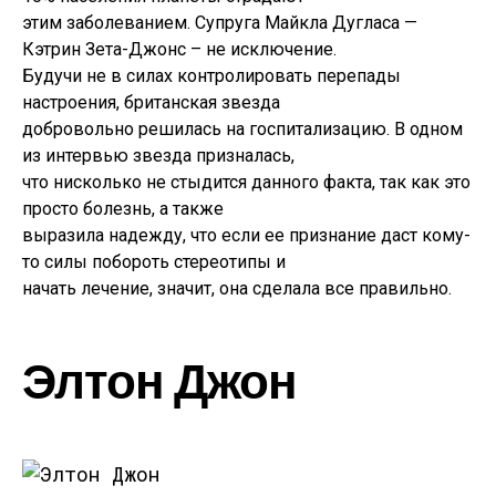
этим заболеванием. Супруга Майкла Дугласа —
Кэтрин Зета-Джонс – не исключение.
Будучи не в силах контролировать перепады
настроения, британская звезда
добровольно решилась на госпитализацию. В одном
из интервью звезда призналась,
что нисколько не стыдится данного факта, так как это
просто болезнь, а также
выразила надежду, что если ее признание даст кому-
то силы побороть стереотипы и
начать лечение, значит, она сделала все правильно.
Элтон Джон