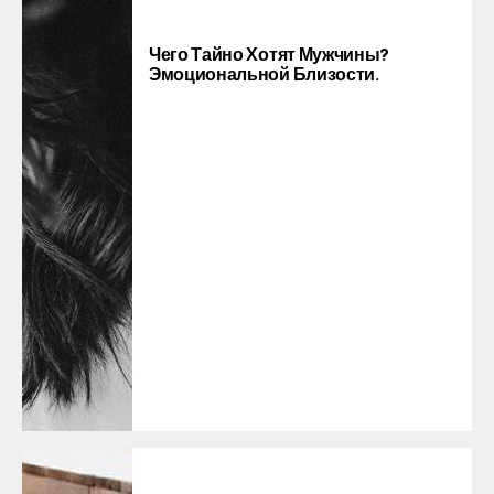
Чего Тайно Хотят Мужчины?
Эмоциональной Близости.