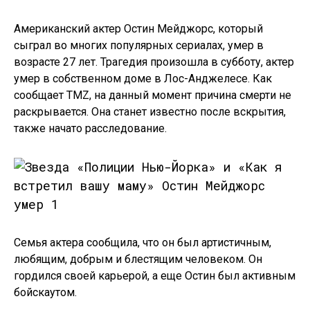
Американский актер Остин Мейджорс, который
сыграл во многих популярных сериалах, умер в
возрасте 27 лет. Трагедия произошла в субботу, актер
умер в собственном доме в Лос-Анджелесе. Как
сообщает TMZ, на данный момент причина смерти не
раскрывается. Она станет известно после вскрытия,
также начато расследование.
Семья актера сообщила, что он был артистичным,
любящим, добрым и блестящим человеком. Он
гордился своей карьерой, а еще Остин был активным
бойскаутом.