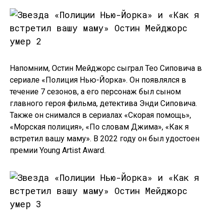
Напомним, Остин Мейджорс сыграл Тео Сиповича в
сериале «Полиция Нью-Йорка». Он появлялся в
течение 7 сезонов, а его персонаж был сыном
главного героя фильма, детектива Энди Сиповича.
Также он снимался в сериалах «Скорая помощь»,
«Морская полиция», «По словам Джима», «Как я
встретил вашу маму». В 2022 году он был удостоен
премии Young Artist Award.