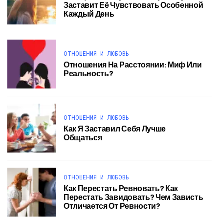
Заставит Её Чувствовать Особенной
Каждый День
ОТНОШЕНИЯ И ЛЮБОВЬ
Отношения На Расстоянии: Миф Или
Реальность?
ОТНОШЕНИЯ И ЛЮБОВЬ
Как Я Заставил Себя Лучше
Общаться
ОТНОШЕНИЯ И ЛЮБОВЬ
Как Перестать Ревновать? Как
Перестать Завидовать? Чем Зависть
Отличается От Ревности?