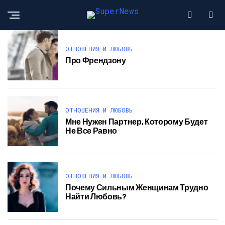
ОТНОШЕНИЯ И ЛЮБОВЬ
Про Френдзону
ОТНОШЕНИЯ И ЛЮБОВЬ
Мне Нужен Партнер, Которому Будет
Не Все Равно
ОТНОШЕНИЯ И ЛЮБОВЬ
Почему Сильным Женщинам Трудно
Найти Любовь?