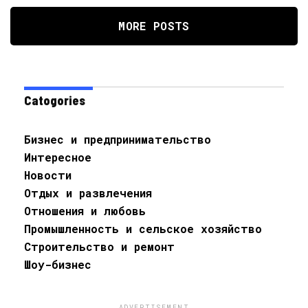
MORE POSTS
Catogories
Бизнес и предпринимательство
Интересное
Новости
Отдых и развлечения
Отношения и любовь
Промышленность и сельское хозяйство
Строительство и ремонт
Шоу-бизнес
ADVERTISEMENT