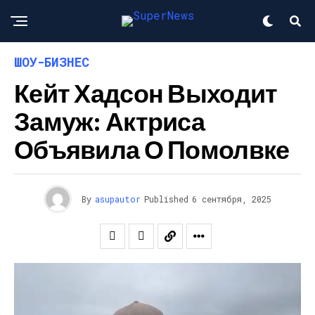
ШОУ-БИЗНЕС
Кейт Хадсон Выходит
Замуж: Актриса
Объявила О Помолвке
By
asupautor
Published
6 сентября, 2025