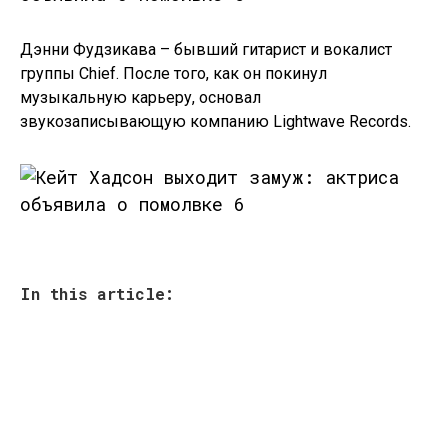
Дэнни Фудзикава – бывший гитарист и вокалист
группы Chief. После того, как он покинул
музыкальную карьеру, основал
звукозаписывающую компанию Lightwave Records.
In this article: