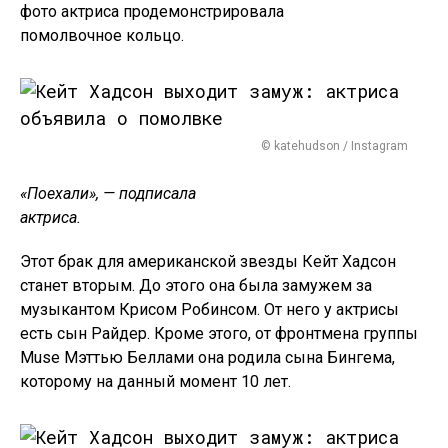
фото актриса продемонстрировала
помолвочное кольцо.
© katehudson / Instagram
«Поехали», — подписала
актриса.
Этот брак для американской звезды Кейт Хадсон
станет вторым. До этого она была замужем за
музыкантом Крисом Робинсом. От него у актрисы
есть сын Райдер. Кроме этого, от фронтмена группы
Muse Мэттью Беллами она родила сына Бингема,
которому на данный момент 10 лет.