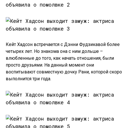
Кейт Хадсон встречается с Дэнни Фудзикавой более
четырех лет. Но знакома она с ним дольше –
влюбленные до того, как начать отношения, были
просто друзьями. На данный момент они
воспитывают совместную дочку Рани, которой скоро
выполнится три года.