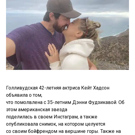
Голливудская 42-летняя актриса Кейт Хадсон
объявила о том,
что помолвлена с 35-летним Дэнни Фудзикавой. Об
этом американская звезда
поделилась в своем Инстаграм, а также
опубликовала снимок, на котором целуется
со своим бойфрендом на вершине горы. Также на