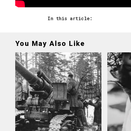
In this article:
You May Also Like