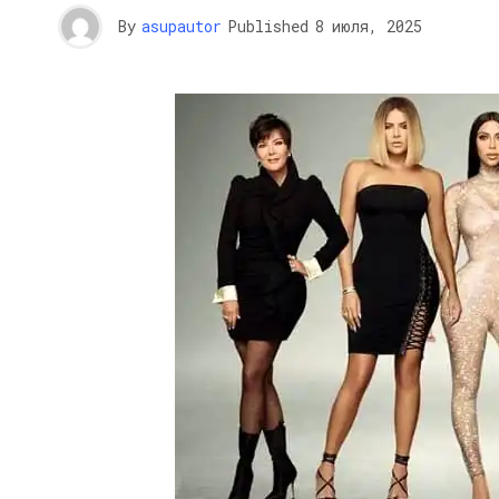
By
asupautor
Published
8 июля, 2025