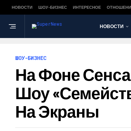
НОВОСТИ
ШОУ-БИЗНЕС
ИНТЕРЕСНОЕ
ОТНОШЕНИ
НОВОСТИ
ШОУ-БИЗНЕС
На Фоне Сенса
Шоу «Семейст
На Экраны