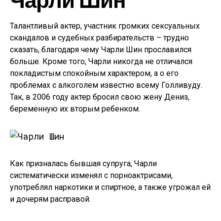
Талантливый актер, участник громких сексуальных
скандалов и судебных разбирательств – трудно
сказать, благодаря чему Чарли Шин прославился
больше. Кроме того, Чарли никогда не отличался
покладистым спокойным характером, а о его
проблемах с алкоголем известно всему Голливуду.
Так, в 2006 году актер бросил свою жену Дениз,
беременную их вторым ребенком.
Как призналась бывшая супруга, Чарли
систематически изменял с порноактрисами,
употреблял наркотики и спиртное, а также угрожал ей
и дочерям расправой.