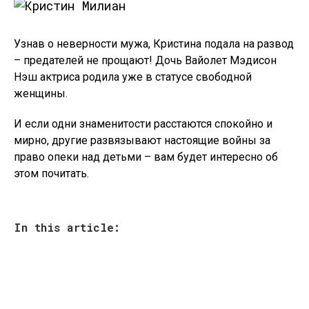
Узнав о неверности мужа, Кристина подала на развод
– предателей не прощают! Дочь Вайолет Мэдисон
Нэш актриса родила уже в статусе свободной
женщины.
И если одни знаменитости расстаются спокойно и
мирно, другие развязывают настоящие войны за
право опеки над детьми – вам будет интересно об
этом почитать.
In this article: