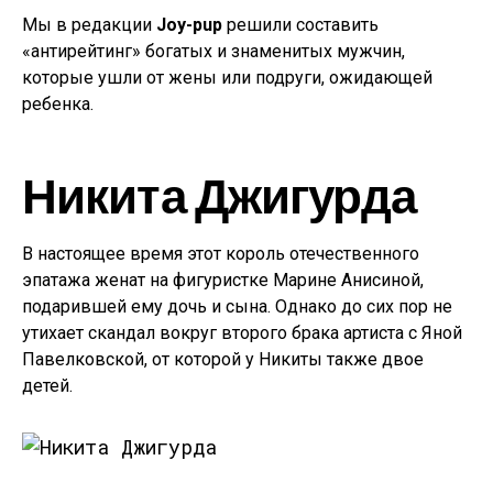
Мы в редакции
Joy-pup
решили составить
«антирейтинг» богатых и знаменитых мужчин,
которые ушли от жены или подруги, ожидающей
ребенка.
Никита Джигурда
В настоящее время этот король отечественного
эпатажа женат на фигуристке Марине Анисиной,
подарившей ему дочь и сына. Однако до сих пор не
утихает скандал вокруг второго брака артиста с Яной
Павелковской, от которой у Никиты также двое
детей.