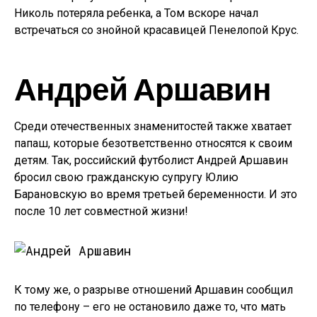
Николь потеряла ребенка, а Том вскоре начал
встречаться со знойной красавицей Пенелопой Крус.
Андрей Аршавин
Среди отечественных знаменитостей также хватает
папаш, которые безответственно относятся к своим
детям. Так, российский футболист Андрей Аршавин
бросил свою гражданскую супругу Юлию
Барановскую во время третьей беременности. И это
после 10 лет совместной жизни!
К тому же, о разрыве отношений Аршавин сообщил
по телефону – его не остановило даже то, что мать