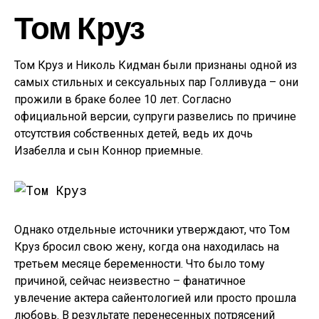
Том Круз
Том Круз и Николь Кидман были признаны одной из
самых стильных и сексуальных пар Голливуда – они
прожили в браке более 10 лет. Согласно
официальной версии, супруги развелись по причине
отсутствия собственных детей, ведь их дочь
Изабелла и сын Коннор приемные.
Однако отдельные источники утверждают, что Том
Круз бросил свою жену, когда она находилась на
третьем месяце беременности. Что было тому
причиной, сейчас неизвестно – фанатичное
увлечение актера сайентологией или просто прошла
любовь. В результате перенесенных потрясений