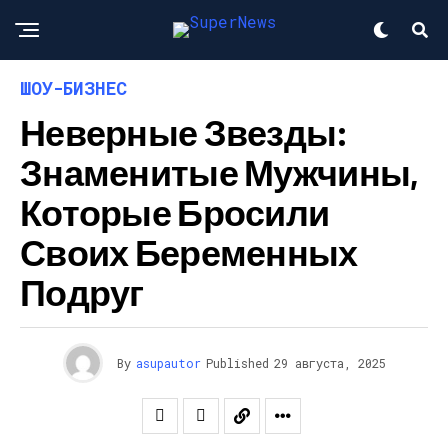
ШОУ-БИЗНЕС
Неверные Звезды:
Знаменитые Мужчины,
Которые Бросили
Своих Беременных
Подруг
By
asupautor
Published
29 августа, 2025