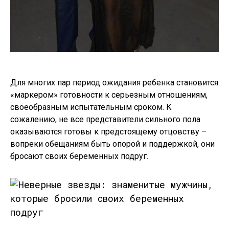
Для многих пар период ожидания ребенка становится
«маркером» готовности к серьезным отношениям,
своеобразным испытательным сроком. К
сожалению, не все представители сильного пола
оказываются готовы к предстоящему отцовству –
вопреки обещаниям быть опорой и поддержкой, они
бросают своих беременных подруг.