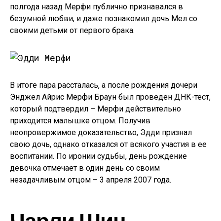
полгода назад Мерфи публично признавался в
безумной любви, и даже познакомил дочь Мел со
своими детьми от первого брака.
В итоге пара рассталась, а после рождения дочери
Энджел Айрис Мерфи Браун был проведен ДНК-тест,
который подтвердил – Мерфи действительно
приходится малышке отцом. Получив
неопровержимое доказательство, Эдди признал
свою дочь, однако отказался от всякого участия в ее
воспитании. По иронии судьбы, день рождение
девочка отмечает в один день со своим
незадачливым отцом – 3 апреля 2007 года.
Чарли Шин