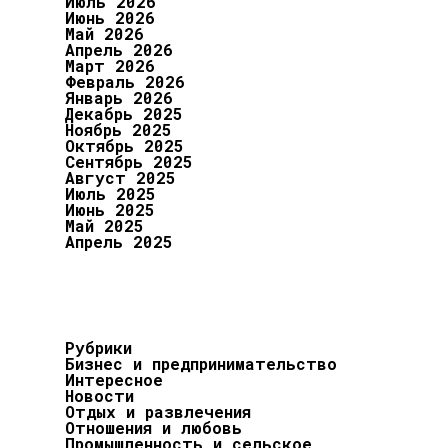
Июль 2026
Июнь 2026
Май 2026
Апрель 2026
Март 2026
Февраль 2026
Январь 2026
Декабрь 2025
Ноябрь 2025
Октябрь 2025
Сентябрь 2025
Август 2025
Июль 2025
Июнь 2025
Май 2025
Апрель 2025
Рубрики
Бизнес и предпринимательство
Интересное
Новости
Отдых и развлечения
Отношения и любовь
Промышленность и сельское