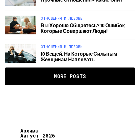
ОТНОШЕНИЯ И ЛЮБОВЬ
Вы Хорошо Общаетесь? 10 Ошибок,
Которые Совершают Люди!
ОТНОШЕНИЯ И ЛЮБОВЬ
10 Вещей, На Которые Сильным
Женщинам Наплевать
MORE POSTS
Архивы
Август 2026