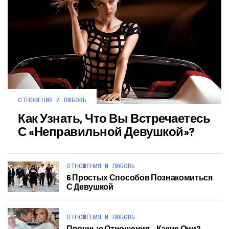
ОТНОШЕНИЯ И ЛЮБОВЬ
Как Узнать, Что Вы Встречаетесь
С «неправильной Девушкой»?
ОТНОШЕНИЯ И ЛЮБОВЬ
6 Простых Способов Познакомиться
С Девушкой
ОТНОШЕНИЯ И ЛЮБОВЬ
Прочные Отношения – Какие Они?