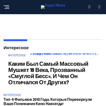
Интересное
ИНТЕРЕСНОЕ
Каким Был Самый Массовый
Мушкет 18 Века, Прозванный
«Смуглой Бесс», И Чем Он
Отличался От Других?
ИНТЕРЕСНОЕ
Топ-5 Фильмов 2010 Года, Которые Перевернули
Ваше Понимание Кино Навсегда!