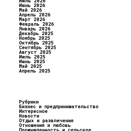
Июль 2026
Июнь 2026
Май 2026
Апрель 2026
Март 2026
Февраль 2026
Январь 2026
Декабрь 2025
Ноябрь 2025
Октябрь 2025
Сентябрь 2025
Август 2025
Июль 2025
Июнь 2025
Май 2025
Апрель 2025
Рубрики
Бизнес и предпринимательство
Интересное
Новости
Отдых и развлечения
Отношения и любовь
Промышленность и сельское