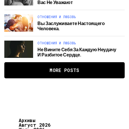
Вас Не Уважают
ОТНОШЕНИЯ И ЛЮБОВЬ
Вы Заслуживаете Настоящего
Человека.
ОТНОШЕНИЯ И ЛЮБОВЬ
Не Вините Себя За Каждую Неудачу
И Разбитое Сердце.
MORE POSTS
Архивы
Август 2026