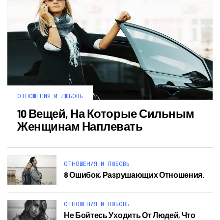
ОТНОШЕНИЯ И ЛЮБОВЬ
10 Вещей, На Которые Сильным
Женщинам Наплевать
ОТНОШЕНИЯ И ЛЮБОВЬ
8 Ошибок, Разрушающих Отношения.
ОТНОШЕНИЯ И ЛЮБОВЬ
Не Бойтесь Уходить От Людей, Что