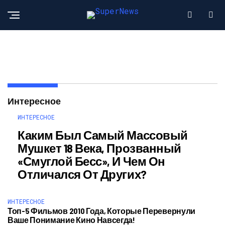
Интересное
ИНТЕРЕСНОЕ
Каким Был Самый Массовый
Мушкет 18 Века, Прозванный
«Смуглой Бесс», И Чем Он
Отличался От Других?
ИНТЕРЕСНОЕ
Топ-5 Фильмов 2010 Года, Которые Перевернули
Ваше Понимание Кино Навсегда!